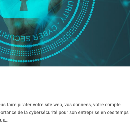
us faire pirater votre site web, vos données, votre compte
importance de la cybersécurité pour son entreprise en ces temps
us...