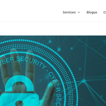
Services
Blogue
C