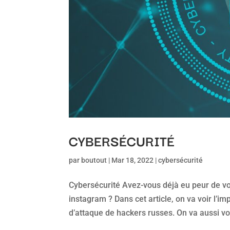
CYBERSÉCURITÉ
par
boutout
|
Mar 18, 2022
|
cybersécurité
Cybersécurité Avez-vous déjà eu peur de vo
instagram ? Dans cet article, on va voir l’
d’attaque de hackers russes. On va aussi vo